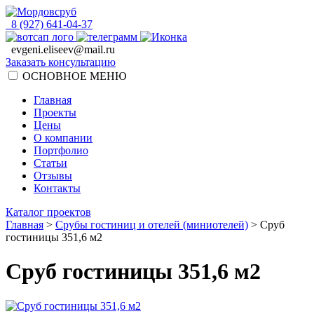
8 (927) 641-04-37
evgeni.eliseev@mail.ru
Заказать консультацию
ОСНОВНОЕ МЕНЮ
Главная
Проекты
Цены
О компании
Портфолио
Статьи
Отзывы
Контакты
Каталог проектов
Главная
>
Срубы гостиниц и отелей (миниотелей)
>
Сруб
гостиницы 351,6 м2
Сруб гостиницы 351,6 м2