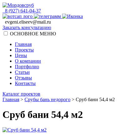
8 (927) 641-04-37
evgeni.eliseev@mail.ru
Заказать консультацию
ОСНОВНОЕ МЕНЮ
Главная
Проекты
Цены
О компании
Портфолио
Статьи
Отзывы
Контакты
Каталог проектов
Главная
>
Срубы бань недорого
>
Сруб бани 54,4 м2
Сруб бани 54,4 м2