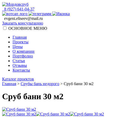
8 (927) 641-04-37
evgeni.eliseev@mail.ru
Заказать консультацию
ОСНОВНОЕ МЕНЮ
Главная
Проекты
Цены
О компании
Портфолио
Статьи
Отзывы
Контакты
Каталог проектов
Главная
>
Срубы бань недорого
>
Сруб бани 30 м2
Сруб бани 30 м2