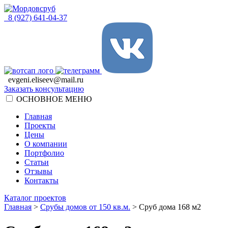
8 (927) 641-04-37
evgeni.eliseev@mail.ru
Заказать консультацию
ОСНОВНОЕ МЕНЮ
Главная
Проекты
Цены
О компании
Портфолио
Статьи
Отзывы
Контакты
Каталог проектов
Главная
>
Срубы домов от 150 кв.м.
>
Сруб дома 168 м2