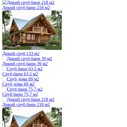
Дикий сруб бани 218 м2
Дикий сруб 133 м2
Дикий сруб бани 39 м2
Сруб бани 63,2 м2
Сруб дома 69 м2
Сруб бани 75,7 м2
Дикий сруб бани 218 м2