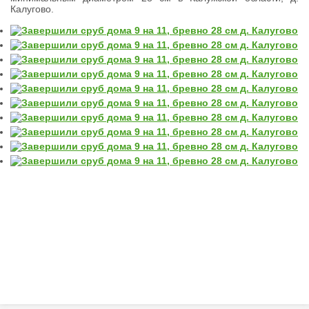
Калугово.