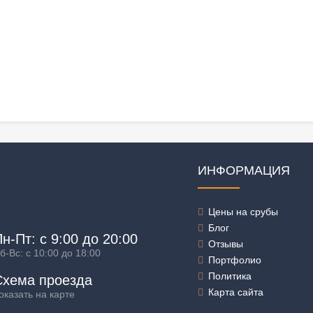
ИНФОРМАЦИЯ
Цены на срубы
Блог
н-Пт: с 9:00 до 20:00
Отзывы
б-Вс: с 10:00 до 18:00
Портфолио
Политика
Схема проезда
Карта сайта
оказать на карте