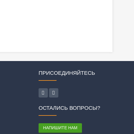
ПРИСОЕДИНЯЙТЕСЬ
ОСТАЛИСЬ ВОПРОСЫ?
НАПИШИТЕ НАМ