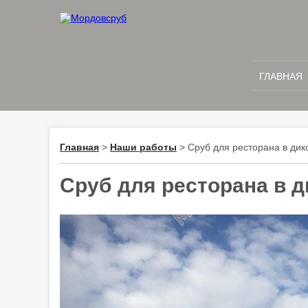
ГЛАВНАЯ
Главная
>
Наши работы
>
Сруб для ресторана в дико
Сруб для ресторана в д