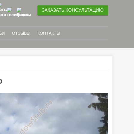
ЗАКАЗАТЬ КОНСУЛЬТАЦИЮ
ЬИ
ОТЗЫВЫ
КОНТАКТЫ
о