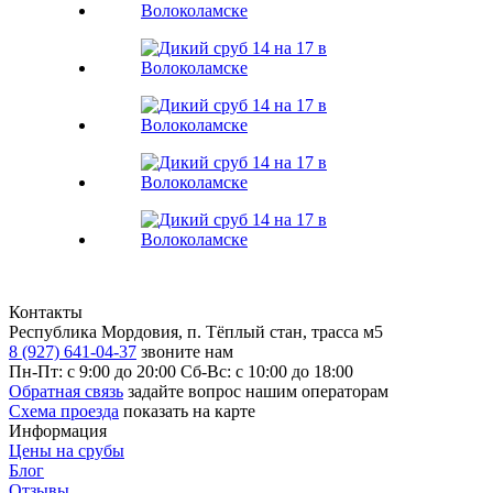
Контакты
Республика Мордовия, п. Тёплый стан, трасса м5
8 (927) 641-04-37
звоните нам
Пн-Пт: с 9:00 до 20:00
Сб-Вс: с 10:00 до 18:00
Обратная связь
задайте вопрос нашим операторам
Схема проезда
показать на карте
Информация
Цены на срубы
Блог
Отзывы