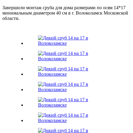
Завершили монтаж сруба для дома размерами по осям 14*17
минимальным диаметром 40 см в г. Волоколамск Московской
области.