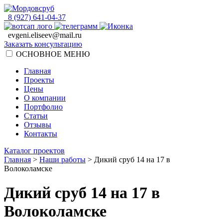
8 (927) 641-04-37
evgeni.eliseev@mail.ru
Заказать консультацию
ОСНОВНОЕ МЕНЮ
Главная
Проекты
Цены
О компании
Портфолио
Статьи
Отзывы
Контакты
Каталог проектов
Главная
>
Наши работы
>
Дикий сруб 14 на 17 в
Волоколамске
Дикий сруб 14 на 17 в
Волоколамске